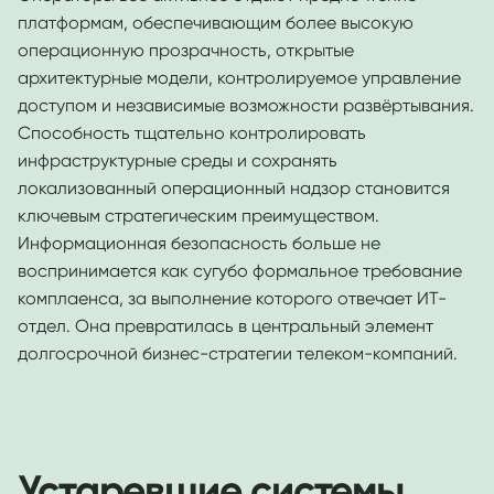
платформам, обеспечивающим более высокую
операционную прозрачность, открытые
архитектурные модели, контролируемое управление
доступом и независимые возможности развёртывания.
Способность тщательно контролировать
инфраструктурные среды и сохранять
локализованный операционный надзор становится
ключевым стратегическим преимуществом.
Информационная безопасность больше не
воспринимается как сугубо формальное требование
комплаенса, за выполнение которого отвечает ИТ-
отдел. Она превратилась в центральный элемент
долгосрочной бизнес-стратегии телеком-компаний.
Устаревшие системы