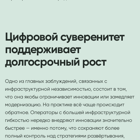
Цифровой суверенитет
поддерживает
долгосрочный рост
Одно из главных заблуждений, связанных с
инфраструктурной независимостью, состоит в том,
что она якобы ограничивает инновации или замедляет
модернизацию. На практике всё чаще происходит
обратное. Операторы с большей инфраструктурной
гибкостью нередко внедряют инновации значительно
быстрее — именно потому, что сохраняют более
полный контроль над стратегиями развёртывания,