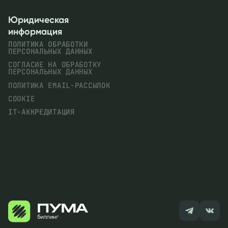
Юридическая
информация
ПОЛИТИКА ОБРАБОТКИ
ПЕРСОНАЛЬНЫХ ДАННЫХ
СОГЛАСИЕ НА ОБРАБОТКУ
ПЕРСОНАЛЬНЫХ ДАННЫХ
ПОЛИТИКА EMAIL-РАССЫЛОК
COOKIE
IT-АККРЕДИТАЦИЯ