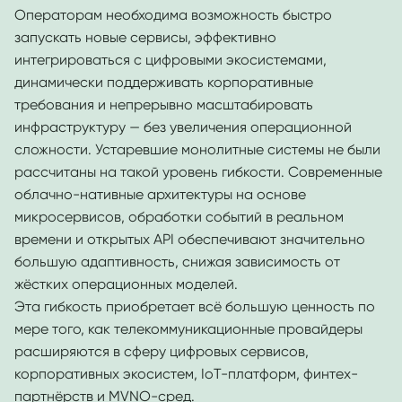
Операторам необходима возможность быстро
запускать новые сервисы, эффективно
интегрироваться с цифровыми экосистемами,
динамически поддерживать корпоративные
требования и непрерывно масштабировать
инфраструктуру — без увеличения операционной
сложности. Устаревшие монолитные системы не были
рассчитаны на такой уровень гибкости. Современные
облачно-нативные архитектуры на основе
микросервисов, обработки событий в реальном
времени и открытых API обеспечивают значительно
большую адаптивность, снижая зависимость от
жёстких операционных моделей.
Эта гибкость приобретает всё большую ценность по
мере того, как телекоммуникационные провайдеры
расширяются в сферу цифровых сервисов,
корпоративных экосистем, IoT-платформ, финтех-
партнёрств и MVNO-сред.