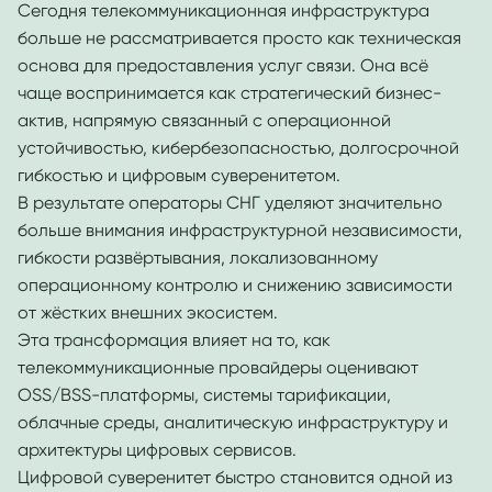
Сегодня телекоммуникационная инфраструктура
больше не рассматривается просто как техническая
основа для предоставления услуг связи. Она всё
чаще воспринимается как стратегический бизнес-
актив, напрямую связанный с операционной
устойчивостью, кибербезопасностью, долгосрочной
гибкостью и цифровым суверенитетом.
В результате операторы СНГ уделяют значительно
больше внимания инфраструктурной независимости,
гибкости развёртывания, локализованному
операционному контролю и снижению зависимости
от жёстких внешних экосистем.
Эта трансформация влияет на то, как
телекоммуникационные провайдеры оценивают
OSS/BSS-платформы, системы тарификации,
облачные среды, аналитическую инфраструктуру и
архитектуры цифровых сервисов.
Цифровой суверенитет быстро становится одной из