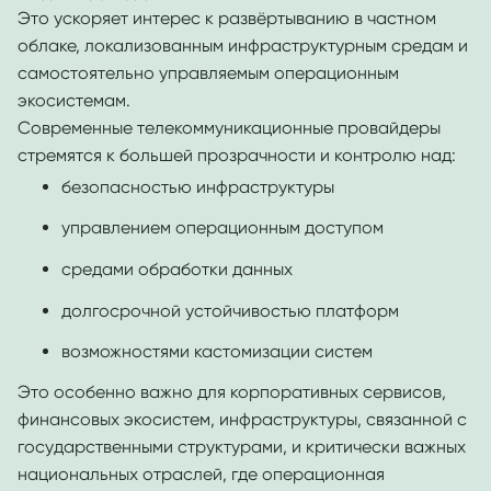
Это ускоряет интерес к развёртыванию в частном
облаке, локализованным инфраструктурным средам и
самостоятельно управляемым операционным
экосистемам.
Современные телекоммуникационные провайдеры
стремятся к большей прозрачности и контролю над:
безопасностью инфраструктуры
управлением операционным доступом
средами обработки данных
долгосрочной устойчивостью платформ
возможностями кастомизации систем
Это особенно важно для корпоративных сервисов,
финансовых экосистем, инфраструктуры, связанной с
государственными структурами, и критически важных
национальных отраслей, где операционная