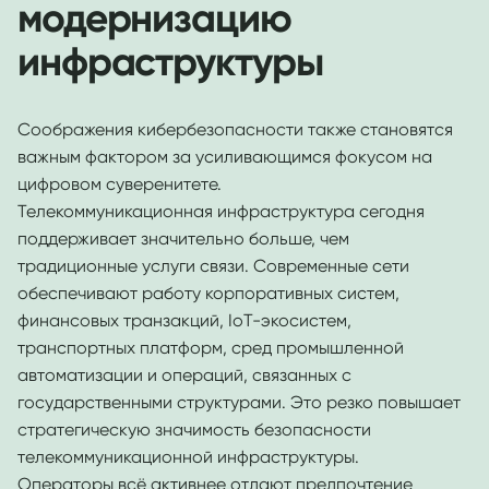
модернизацию
инфраструктуры
Соображения кибербезопасности также становятся
важным фактором за усиливающимся фокусом на
цифровом суверенитете.
Телекоммуникационная инфраструктура сегодня
поддерживает значительно больше, чем
традиционные услуги связи. Современные сети
обеспечивают работу корпоративных систем,
финансовых транзакций, IoT-экосистем,
транспортных платформ, сред промышленной
автоматизации и операций, связанных с
государственными структурами. Это резко повышает
стратегическую значимость безопасности
телекоммуникационной инфраструктуры.
Операторы всё активнее отдают предпочтение