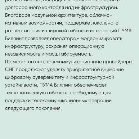
долгосрочного контроля над инфраструктурой.
Благодаря модульной архитектуре, облачно-
нативным возможностям, поддержке локального
развёртывания и широкой гибкости интеграций ПУМА
Биллинг позволяет операторам модернизировать
инфраструктуру, сохраняя операционную
независимость и масштабируемость.
По мере того как телекоммуникационные провайдеры
СНГ продолжают уделять приоритетное внимание
цифровому суверенитету и инфраструктурной
устойчивости, ПУМА Биллинг обеспечивает
технологическую гибкость, необходимую для
поддержки телекоммуникационных операций
следующего поколения.