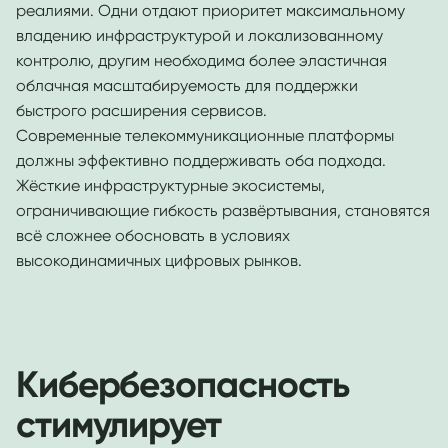
реалиями. Одни отдают приоритет максимальному
владению инфраструктурой и локализованному
контролю, другим необходима более эластичная
облачная масштабируемость для поддержки
быстрого расширения сервисов.
Современные телекоммуникационные платформы
должны эффективно поддерживать оба подхода.
Жёсткие инфраструктурные экосистемы,
ограничивающие гибкость развёртывания, становятся
всё сложнее обосновать в условиях
высокодинамичных цифровых рынков.
Кибербезопасность
стимулирует