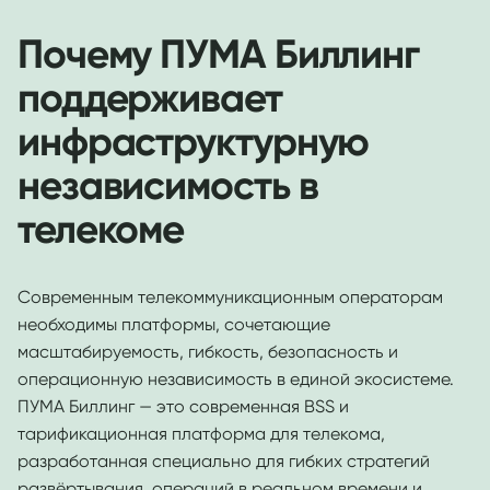
Почему ПУМА Биллинг
поддерживает
инфраструктурную
независимость в
телекоме
Современным телекоммуникационным операторам
необходимы платформы, сочетающие
масштабируемость, гибкость, безопасность и
операционную независимость в единой экосистеме.
ПУМА Биллинг — это современная BSS и
тарификационная платформа для телекома,
разработанная специально для гибких стратегий
развёртывания, операций в реальном времени и