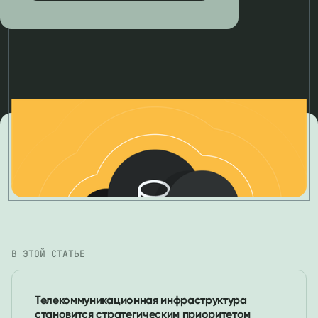
В ЭТОЙ СТАТЬЕ
Телекоммуникационная инфраструктура
становится стратегическим приоритетом