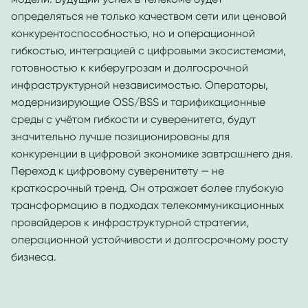
определяться не только качеством сети или ценовой
конкурентоспособностью, но и операционной
гибкостью, интеграцией с цифровыми экосистемами,
готовностью к киберугрозам и долгосрочной
инфраструктурной независимостью. Операторы,
модернизирующие OSS/BSS и тарификационные
среды с учётом гибкости и суверенитета, будут
значительно лучше позиционированы для
конкуренции в цифровой экономике завтрашнего дня.
Переход к цифровому суверенитету — не
краткосрочный тренд. Он отражает более глубокую
трансформацию в подходах телекоммуникационных
провайдеров к инфраструктурной стратегии,
операционной устойчивости и долгосрочному росту
бизнеса.