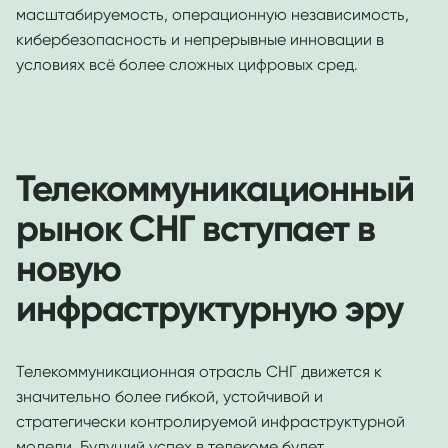
масштабируемость, операционную независимость,
кибербезопасность и непрерывные инновации в
условиях всё более сложных цифровых сред.
Телекоммуникационный
рынок СНГ вступает в
новую
инфраструктурную эру
Телекоммуникационная отрасль СНГ движется к
значительно более гибкой, устойчивой и
стратегически контролируемой инфраструктурной
модели. Будущий успех в телекоме будет