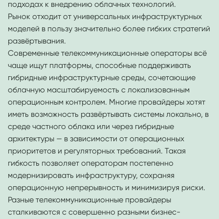
подходах к внедрению облачных технологий.
Рынок отходит от универсальных инфраструктурных
моделей в пользу значительно более гибких стратегий
развёртывания.
Современные телекоммуникационные операторы всё
чаще ищут платформы, способные поддерживать
гибридные инфраструктурные среды, сочетающие
облачную масштабируемость с локализованным
операционным контролем. Многие провайдеры хотят
иметь возможность развёртывать системы локально, в
среде частного облака или через гибридные
архитектуры — в зависимости от операционных
приоритетов и регуляторных требований. Такая
гибкость позволяет операторам постепенно
модернизировать инфраструктуру, сохраняя
операционную непрерывность и минимизируя риски.
Разные телекоммуникационные провайдеры
сталкиваются с совершенно разными бизнес-