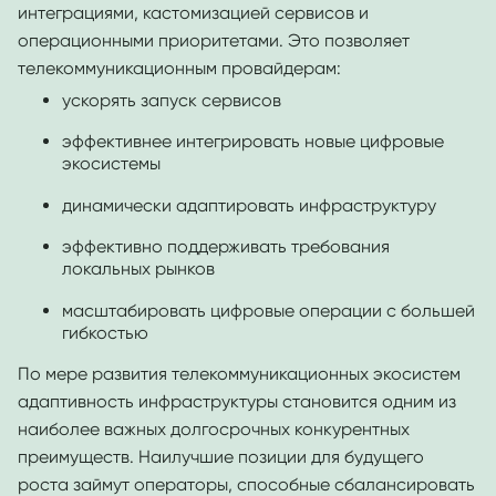
интеграциями, кастомизацией сервисов и
операционными приоритетами. Это позволяет
телекоммуникационным провайдерам:
ускорять запуск сервисов
эффективнее интегрировать новые цифровые
экосистемы
динамически адаптировать инфраструктуру
эффективно поддерживать требования
локальных рынков
масштабировать цифровые операции с большей
гибкостью
По мере развития телекоммуникационных экосистем
адаптивность инфраструктуры становится одним из
наиболее важных долгосрочных конкурентных
преимуществ. Наилучшие позиции для будущего
роста займут операторы, способные сбалансировать