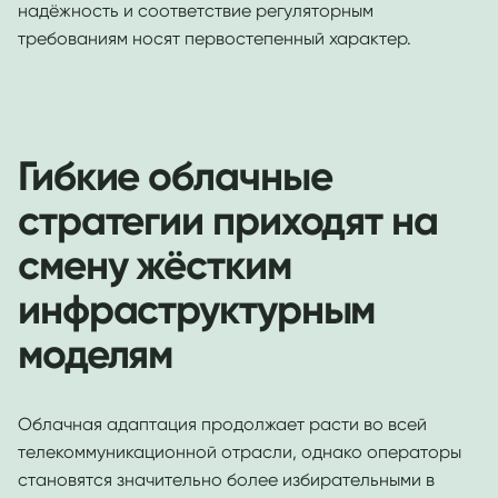
надёжность и соответствие регуляторным
требованиям носят первостепенный характер.
Гибкие облачные
стратегии приходят на
смену жёстким
инфраструктурным
моделям
Облачная адаптация продолжает расти во всей
телекоммуникационной отрасли, однако операторы
становятся значительно более избирательными в