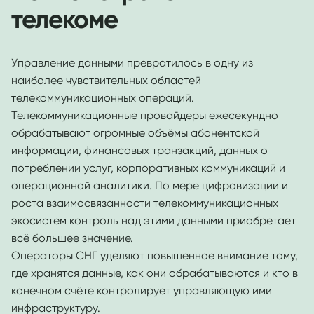
телекоме
Управление данными превратилось в одну из
наиболее чувствительных областей
телекоммуникационных операций.
Телекоммуникационные провайдеры ежесекундно
обрабатывают огромные объёмы абонентской
информации, финансовых транзакций, данных о
потреблении услуг, корпоративных коммуникаций и
операционной аналитики. По мере цифровизации и
роста взаимосвязанности телекоммуникационных
экосистем контроль над этими данными приобретает
всё большее значение.
Операторы СНГ уделяют повышенное внимание тому,
где хранятся данные, как они обрабатываются и кто в
конечном счёте контролирует управляющую ими
инфраструктуру.