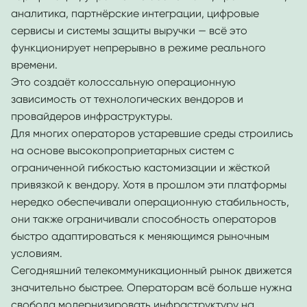
аналитика, партнёрские интеграции, цифровые
сервисы и системы защиты выручки — всё это
функционирует непрерывно в режиме реального
времени.
Это создаёт колоссальную операционную
зависимость от технологических вендоров и
провайдеров инфраструктуры.
Для многих операторов устаревшие среды строились
на основе высокопроприетарных систем с
ограниченной гибкостью кастомизации и жёсткой
привязкой к вендору. Хотя в прошлом эти платформы
нередко обеспечивали операционную стабильность,
они также ограничивали способность операторов
быстро адаптироваться к меняющимся рыночным
условиям.
Сегодняшний телекоммуникационный рынок движется
значительно быстрее. Операторам всё больше нужна
свобода модернизировать инфраструктуру на