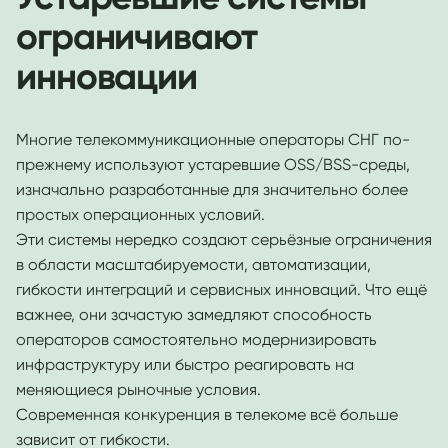
ограничивают
инновации
Многие телекоммуникационные операторы СНГ по-
прежнему используют устаревшие OSS/BSS-среды,
изначально разработанные для значительно более
простых операционных условий.
Эти системы нередко создают серьёзные ограничения
в области масштабируемости, автоматизации,
гибкости интеграций и сервисных инноваций. Что ещё
важнее, они зачастую замедляют способность
операторов самостоятельно модернизировать
инфраструктуру или быстро реагировать на
меняющиеся рыночные условия.
Современная конкуренция в телекоме всё больше
зависит от гибкости.