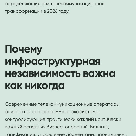
определяющих тем телекоммуникационной
трансформации в 2026 году.
Почему
инфраструктурная
независимость важна
как никогда
Современные телекоммуникационные операторы
опираются на программные экосистемы,
контролирующие практически каждый критически
важный аспект их бизнес-операций. Биллинг,
тарификация, управление абонентами, провижининг,