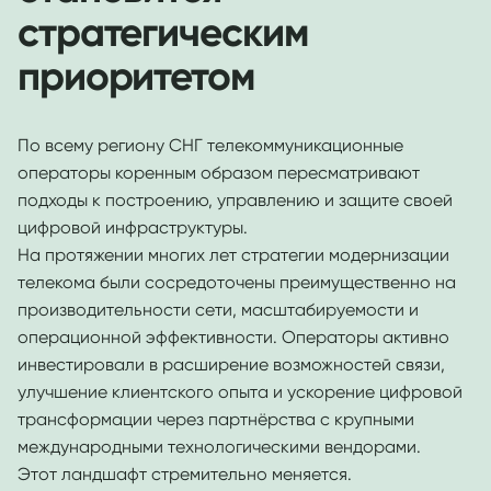
стратегическим
приоритетом
По всему региону СНГ телекоммуникационные
операторы коренным образом пересматривают
подходы к построению, управлению и защите своей
цифровой инфраструктуры.
На протяжении многих лет стратегии модернизации
телекома были сосредоточены преимущественно на
производительности сети, масштабируемости и
операционной эффективности. Операторы активно
инвестировали в расширение возможностей связи,
улучшение клиентского опыта и ускорение цифровой
трансформации через партнёрства с крупными
международными технологическими вендорами.
Этот ландшафт стремительно меняется.