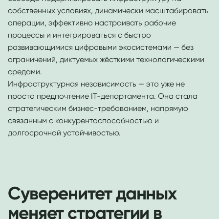
собственных условиях, динамически масштабировать
операции, эффективно настраивать рабочие
процессы и интегрироваться с быстро
развивающимися цифровыми экосистемами — без
ограничений, диктуемых жёсткими технологическими
средами.
Инфраструктурная независимость — это уже не
просто предпочтение IT-департамента. Она стала
стратегическим бизнес-требованием, напрямую
связанным с конкурентоспособностью и
долгосрочной устойчивостью.
Суверенитет данных
меняет стратегии в