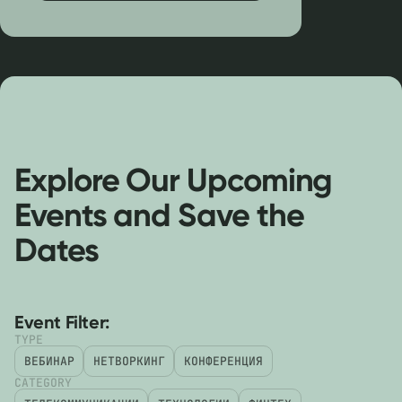
Explore Our Upcoming
Events and Save the
Dates
Event Filter:
TYPE
ВЕБИНАР
НЕТВОРКИНГ
КОНФЕРЕНЦИЯ
CATEGORY