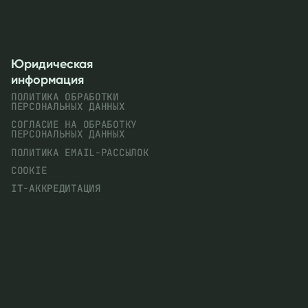
Юридическая
информация
ПОЛИТИКА ОБРАБОТКИ
ПЕРСОНАЛЬНЫХ ДАННЫХ
СОГЛАСИЕ НА ОБРАБОТКУ
ПЕРСОНАЛЬНЫХ ДАННЫХ
ПОЛИТИКА EMAIL-РАССЫЛОК
COOKIE
IT-АККРЕДИТАЦИЯ