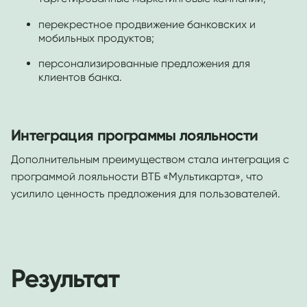
перекрестное продвижение банковских и
мобильных продуктов;
персонализированные предложения для
клиентов банка.
Интеграция программы лояльности
Дополнительным преимуществом стала интеграция с
программой лояльности ВТБ «Мультикарта», что
усилило ценность предложения для пользователей.
Результат