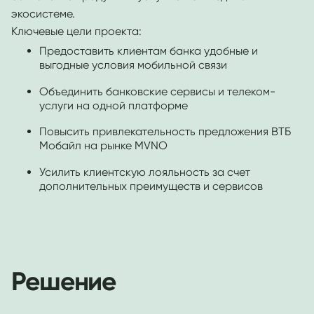
экосистеме.
Ключевые цели проекта:
Предоставить клиентам банка удобные и
выгодные условия мобильной связи
Объединить банковские сервисы и телеком-
услуги на одной платформе
Повысить привлекательность предложения ВТБ
Мобайл на рынке MVNO
Усилить клиентскую лояльность за счет
дополнительных преимуществ и сервисов
Решение