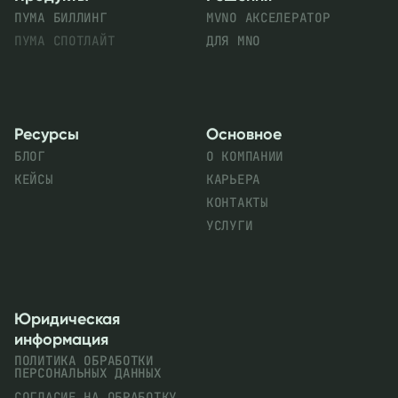
ПУМА БИЛЛИНГ
MVNO АКСЕЛЕРАТОР
ПУМА СПОТЛАЙТ
ДЛЯ MNO
Ресурсы
Основное
БЛОГ
О КОМПАНИИ
КЕЙСЫ
КАРЬЕРА
КОНТАКТЫ
УСЛУГИ
Юридическая
информация
ПОЛИТИКА ОБРАБОТКИ
ПЕРСОНАЛЬНЫХ ДАННЫХ
СОГЛАСИЕ НА ОБРАБОТКУ