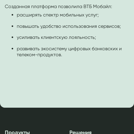
Созданная платформа позволила ВТБ Мобайл:
расширять спектр мобильных услуг;
повышать удобство использования сервисов;
усиливать клиентскую лояльность;
развивать экосистему цифровых банковских и
телеком-продуктов.
Продукты
Решения