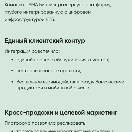
Команда ПУМА Биллинг развернула платформу,
глубоко интегрированную с цифровой
инфраструктурой ВТБ.
Единый клиентский контур
Интеграция обеспечила:
единый процесс обслуживания клиентов;
централизованные продажи;
бесшовное взаимодействие между банковскими
продуктами и мобильной связью.
Кросс-продажи и целевой маркетинг
Платформа позволила реализовать:
таргетированные маркетинговые кампании;