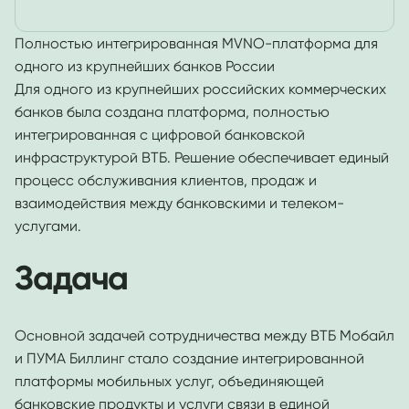
Полностью интегрированная MVNO-платформа для
одного из крупнейших банков России
Для одного из крупнейших российских коммерческих
банков была создана платформа, полностью
интегрированная с цифровой банковской
инфраструктурой ВТБ. Решение обеспечивает единый
процесс обслуживания клиентов, продаж и
взаимодействия между банковскими и телеком-
услугами.
Задача
Основной задачей сотрудничества между ВТБ Мобайл
и ПУМА Биллинг стало создание интегрированной
платформы мобильных услуг, объединяющей
банковские продукты и услуги связи в единой