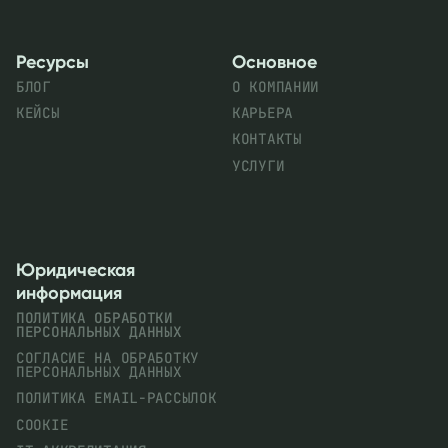
Ресурсы
Основное
БЛОГ
О КОМПАНИИ
КЕЙСЫ
КАРЬЕРА
КОНТАКТЫ
УСЛУГИ
Юридическая
информация
ПОЛИТИКА ОБРАБОТКИ
ПЕРСОНАЛЬНЫХ ДАННЫХ
СОГЛАСИЕ НА ОБРАБОТКУ
ПЕРСОНАЛЬНЫХ ДАННЫХ
ПОЛИТИКА EMAIL-РАССЫЛОК
COOKIE