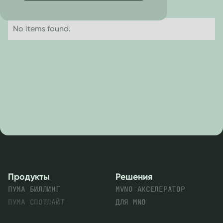
No items found.
Продукты
Решения
ПУМА БИЛЛИНГ
MVNO АКСЕЛЕРАТОР
ПУМА СПОТЛАЙТ
ДЛЯ MNO