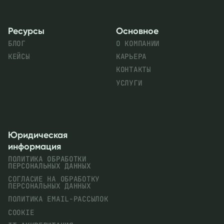
Ресурсы
Основное
БЛОГ
О КОМПАНИИ
КЕЙСЫ
КАРЬЕРА
КОНТАКТЫ
УСЛУГИ
Юридическая
информация
ПОЛИТИКА ОБРАБОТКИ
ПЕРСОНАЛЬНЫХ ДАННЫХ
СОГЛАСИЕ НА ОБРАБОТКУ
ПЕРСОНАЛЬНЫХ ДАННЫХ
ПОЛИТИКА EMAIL-РАССЫЛОК
COOKIE