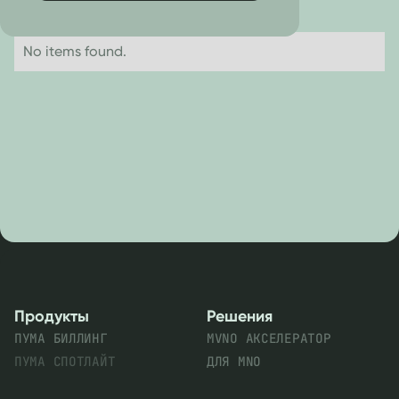
No items found.
Продукты
Решения
ПУМА БИЛЛИНГ
MVNO АКСЕЛЕРАТОР
ПУМА СПОТЛАЙТ
ДЛЯ MNO